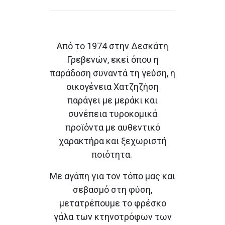
Από το 1974 στην Δεσκάτη
Γρεβενών, εκεί όπου η
παράδοση συναντά τη γεύση, η
οικογένεια Χατζηζήση
παράγει με μεράκι και
συνέπεια τυροκομικά
προϊόντα με αυθεντικό
χαρακτήρα και ξεχωριστή
ποιότητα.
Με αγάπη για τον τόπο μας και
σεβασμό στη φύση,
μετατρέπουμε το φρέσκο
γάλα των κτηνοτρόφων των