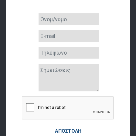
ΑΠΟΣΤΟΛΉ