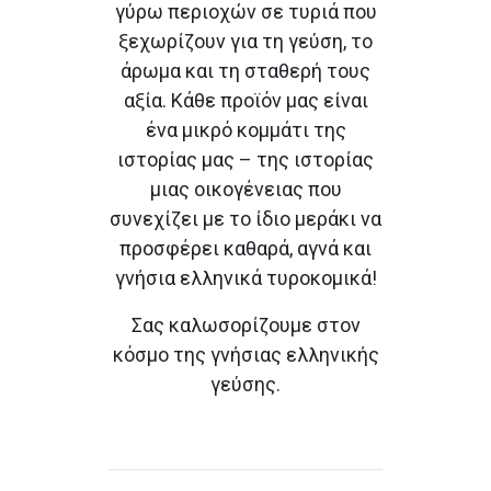
γύρω περιοχών σε τυριά που
ξεχωρίζουν για τη γεύση, το
άρωμα και τη σταθερή τους
αξία. Κάθε προϊόν μας είναι
ένα μικρό κομμάτι της
ιστορίας μας – της ιστορίας
μιας οικογένειας που
συνεχίζει με το ίδιο μεράκι να
προσφέρει καθαρά, αγνά και
γνήσια ελληνικά τυροκομικά!
Σας καλωσορίζουμε στον
κόσμο της γνήσιας ελληνικής
γεύσης.