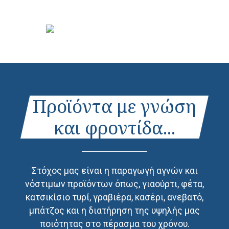
Προϊόντα με γνώση
και φροντίδα...
Στόχος μας είναι η παραγωγή αγνών και
νόστιμων προϊόντων όπως, γιαούρτι, φέτα,
κατσικίσιο τυρί, γραβιέρα, κασέρι, ανεβατό,
μπάτζος και η διατήρηση της υψηλής μας
ποιότητας στο πέρασμα του χρόνου.